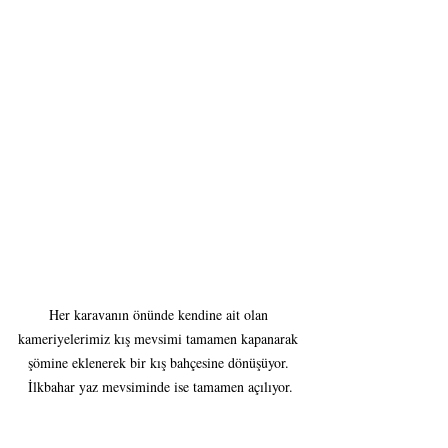
Her karavanın önünde kendine ait olan 
kameriyelerimiz kış mevsimi tamamen kapanarak 
şömine eklenerek bir kış bahçesine dönüşüyor. 
İlkbahar yaz mevsiminde ise tamamen açılıyor.