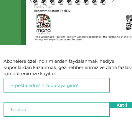
Abonelere özel indirimlerden faydalanmak, hediye
kuponlardan kazanmak, gezi rehberlerimiz ve daha fazlası
için bültenimize kayıt ol
Katıl